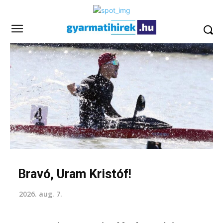
Bravó, Uram Kristóf!
2026. aug. 7.