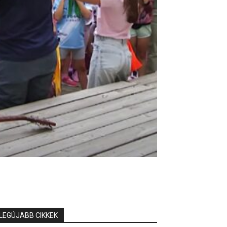
LEGÚJABB CIKKEK