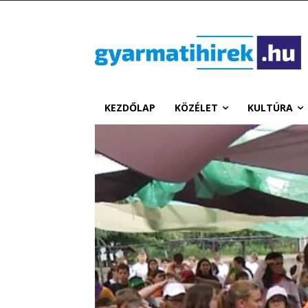
KEZDŐLAP
KÖZÉLET
KULTÚRA