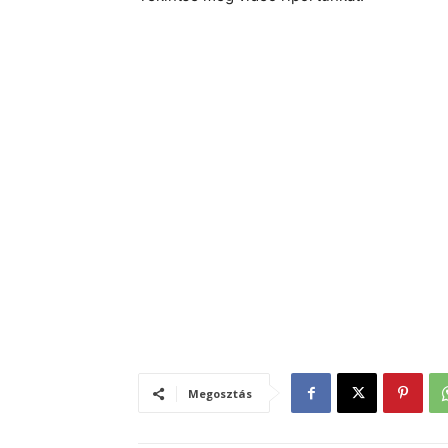
Megosztás