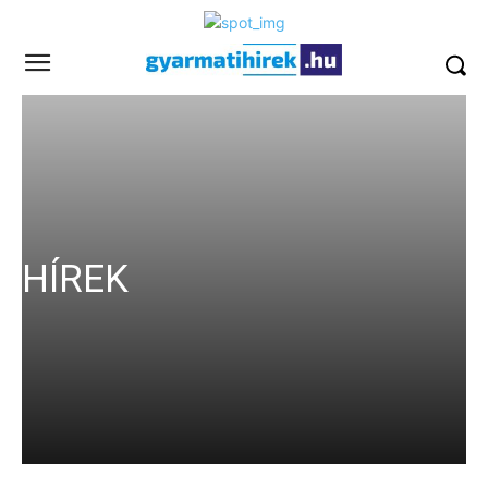
HÍREK