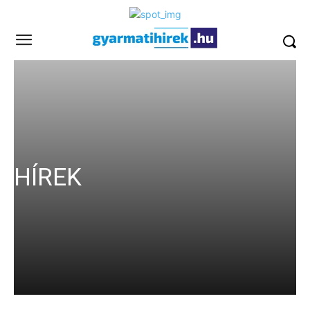
HÍREK