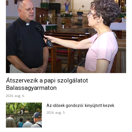
Átszervezik a papi szolgálatot
Balassagyarmaton
2026. aug. 6.
Az idősek gondozói: kinyújtott kezek
2026. aug. 5.