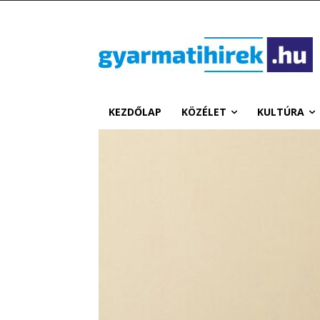
KEZDŐLAP
KÖZÉLET
KULTÚRA