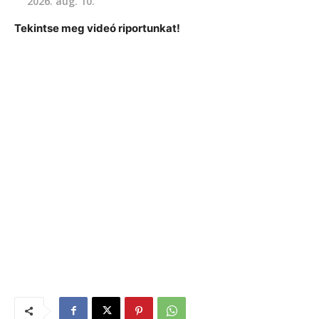
2026. aug. 10.
Tekintse meg videó riportunkat!