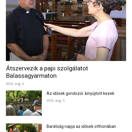
Átszervezik a papi szolgálatot
Balassagyarmaton
2026. aug. 6.
Az idősek gondozói: kinyújtott kezek
2026. aug. 5.
Barátság napja az idősek otthonában