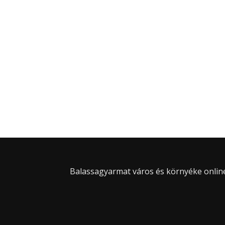
Balassagyarmat város és környéke online 