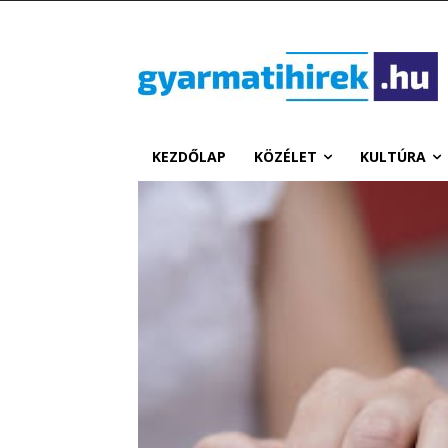
KEZDŐLAP
KÖZÉLET
KULTÚRA