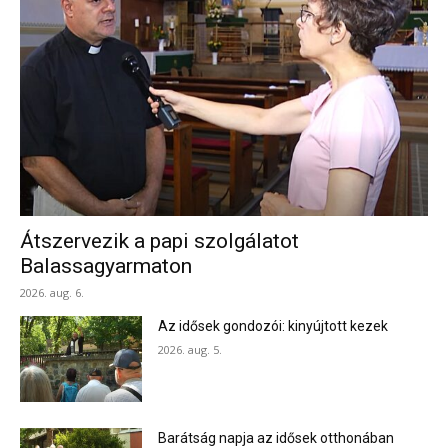
Átszervezik a papi szolgálatot
Balassagyarmaton
2026. aug. 6.
Az idősek gondozói: kinyújtott kezek
2026. aug. 5.
Barátság napja az idősek otthonában