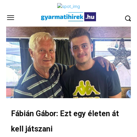
Fábián Gábor: Ezt egy életen át
kell játszani