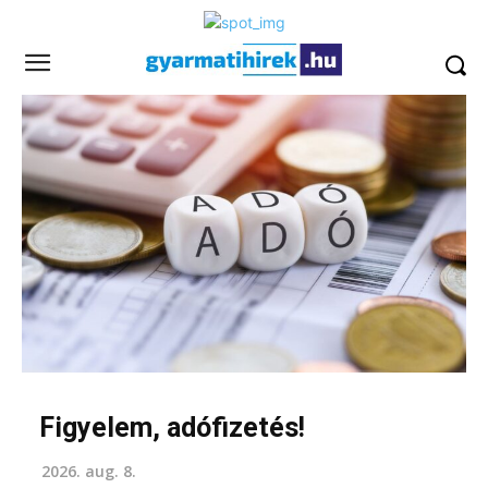
Figyelem, adófizetés!
2026. aug. 8.