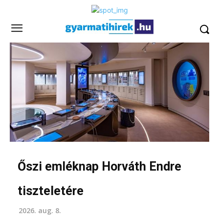
Őszi emléknap Horváth Endre
tiszteletére
2026. aug. 8.