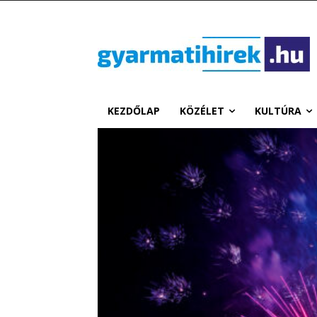
KEZDŐLAP
KÖZÉLET
KULTÚRA