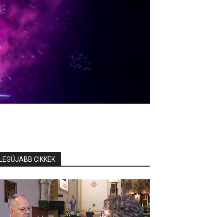
LEGÚJABB CIKKEK