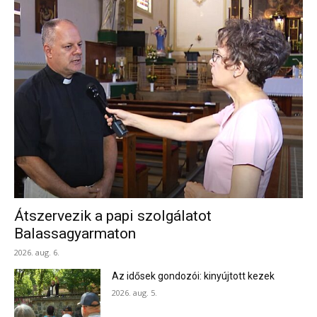
Átszervezik a papi szolgálatot
Balassagyarmaton
2026. aug. 6.
Az idősek gondozói: kinyújtott kezek
2026. aug. 5.