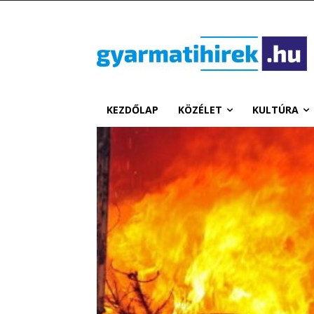
KEZDŐLAP
KÖZÉLET
KULTÚRA