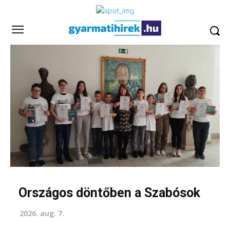
Országos döntőben a Szabósok
2026. aug. 7.