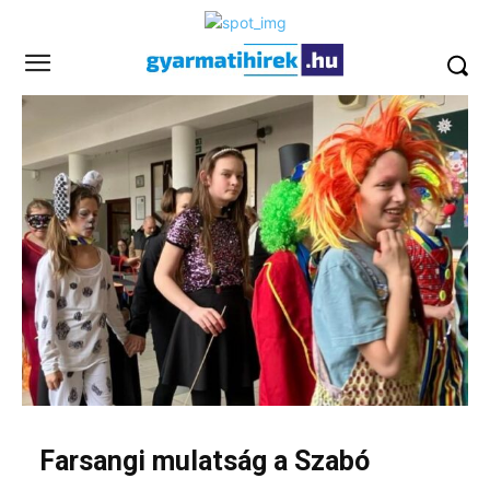
Farsangi mulatság a Szabó