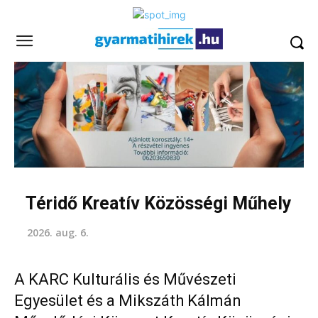
Téridő Kreatív Közösségi Műhely
2026. aug. 6.
A KARC Kulturális és Művészeti
Egyesület és a Mikszáth Kálmán