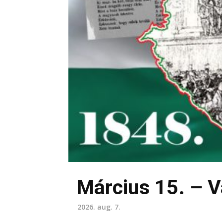
Március 15. – 
2026. aug. 7.