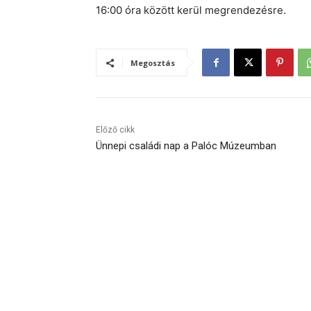
16:00 óra között kerül megrendezésre.
Megosztás
Előző cikk
Ünnepi családi nap a Palóc Múzeumban