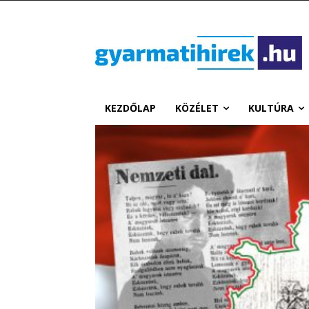
KEZDŐLAP
KÖZÉLET
KULTÚRA