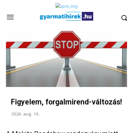
Figyelem, forgalmirend-változás!
2026. aug. 10.