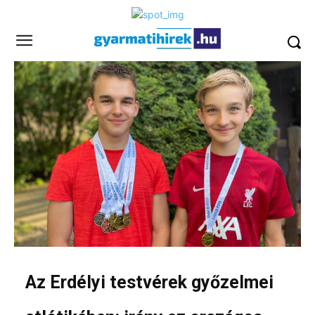
Az Erdélyi testvérek győzelmei