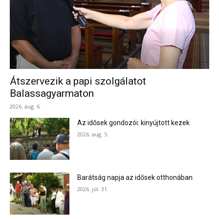
Átszervezik a papi szolgálatot
Balassagyarmaton
2026. aug. 6.
Az idősek gondozói: kinyújtott kezek
2026. aug. 5.
Barátság napja az idősek otthonában
2026. júl. 31.