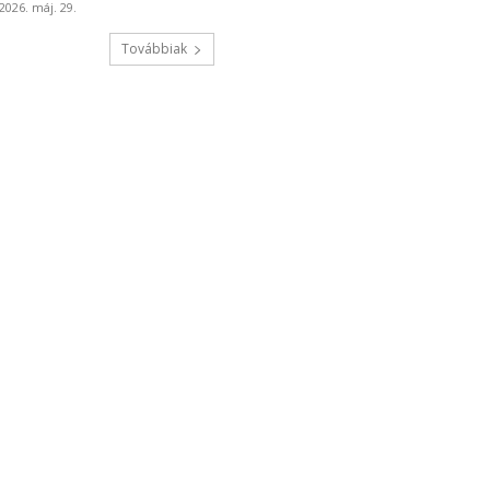
2026. máj. 29.
Továbbiak