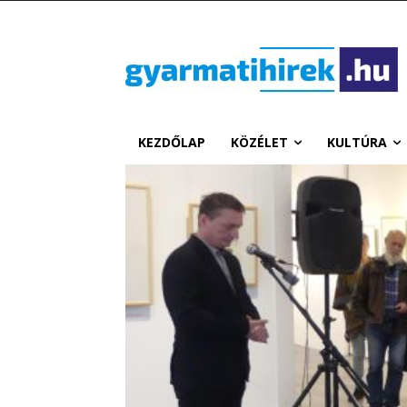
KEZDŐLAP
KÖZÉLET
KULTÚRA