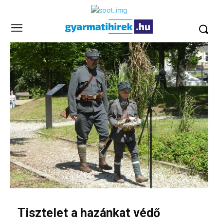
Tisztelet a hazánkat védő