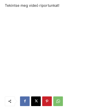
Tekintse meg videó riportunkat!