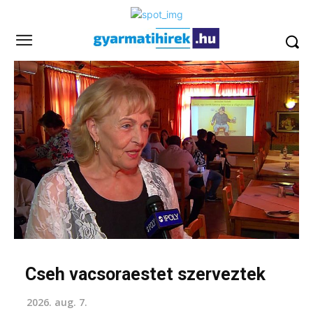
Cseh vacsoraestet szerveztek
2026. aug. 7.