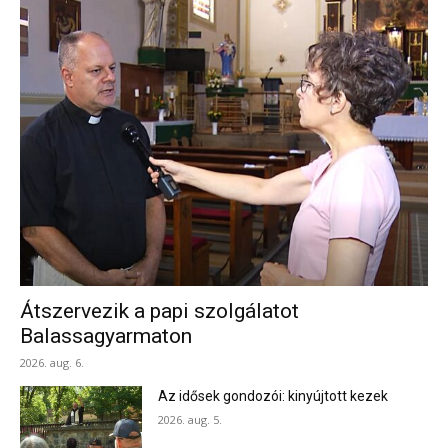
Átszervezik a papi szolgálatot
Balassagyarmaton
2026. aug. 6.
Az idősek gondozói: kinyújtott kezek
2026. aug. 5.