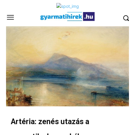
Artéria: zenés utazás a