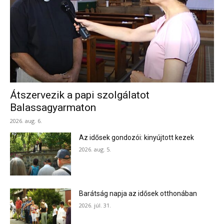
Átszervezik a papi szolgálatot
Balassagyarmaton
2026. aug. 6.
Az idősek gondozói: kinyújtott kezek
2026. aug. 5.
Barátság napja az idősek otthonában
2026. júl. 31.