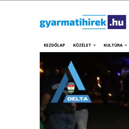
KEZDŐLAP
KÖZÉLET
KULTÚRA