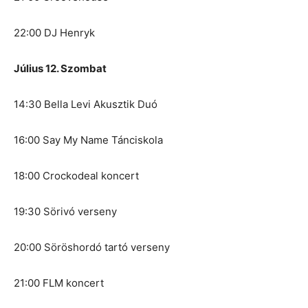
22:00 DJ Henryk
Július 12. Szombat
14:30 Bella Levi Akusztik Duó
16:00 Say My Name Tánciskola
18:00 Crockodeal koncert
19:30 Sörivó verseny
20:00 Söröshordó tartó verseny
21:00 FLM koncert