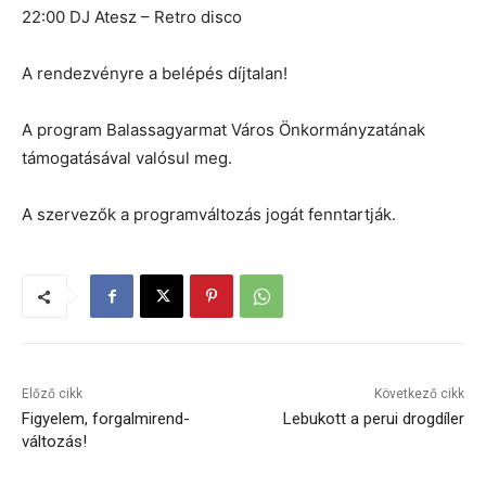
22:00 DJ Atesz – Retro disco
A rendezvényre a belépés díjtalan!
A program Balassagyarmat Város Önkormányzatának
támogatásával valósul meg.
A szervezők a programváltozás jogát fenntartják.
Előző cikk
Következő cikk
Figyelem, forgalmirend-
Lebukott a perui drogdíler
változás!