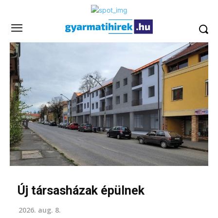
Új társasházak épülnek
2026. aug. 8.