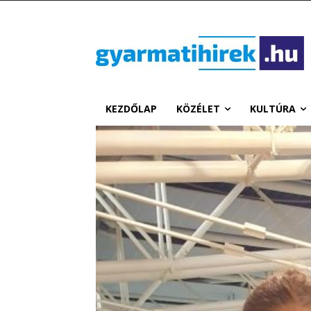
KEZDŐLAP
KÖZÉLET
KULTÚRA