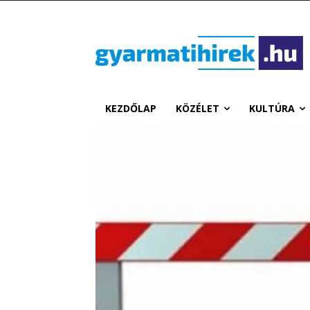
KEZDŐLAP
KÖZÉLET
KULTÚRA