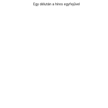
Egy délután a híres egyfejűvel