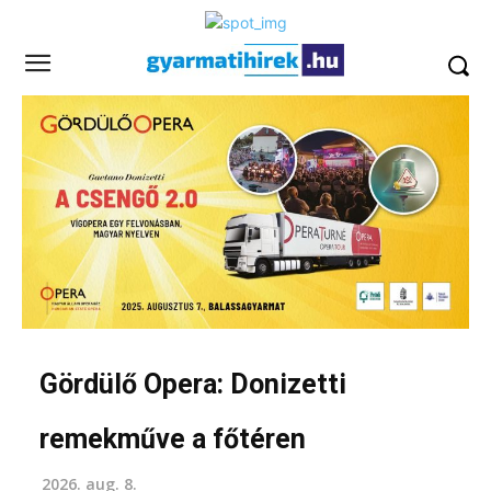
Gördülő Opera: Donizetti
remekműve a főtéren
2026. aug. 8.