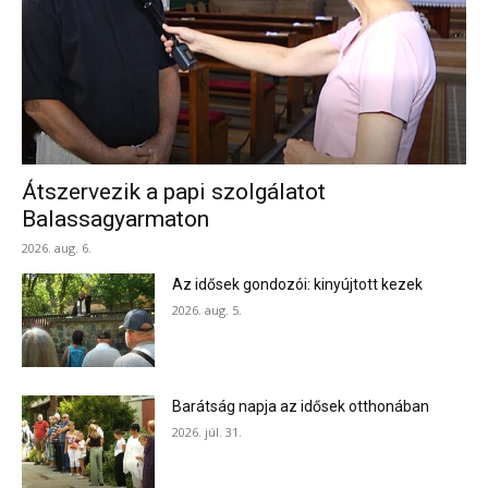
Átszervezik a papi szolgálatot
Balassagyarmaton
2026. aug. 6.
Az idősek gondozói: kinyújtott kezek
2026. aug. 5.
Barátság napja az idősek otthonában
2026. júl. 31.