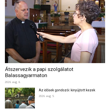
Átszervezik a papi szolgálatot
Balassagyarmaton
2026. aug. 6.
Az idősek gondozói: kinyújtott kezek
2026. aug. 5.