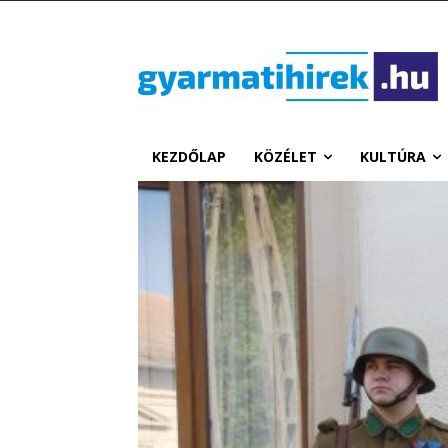
KEZDŐLAP
KÖZÉLET
KULTÚRA