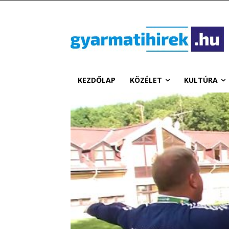
KEZDŐLAP
KÖZÉLET
KULTÚRA