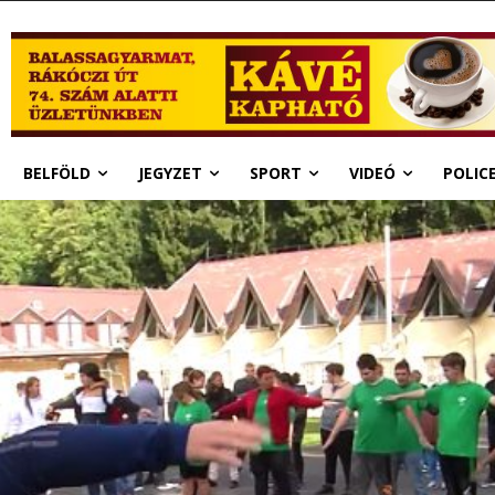
BELFÖLD
JEGYZET
SPORT
VIDEÓ
POLIC