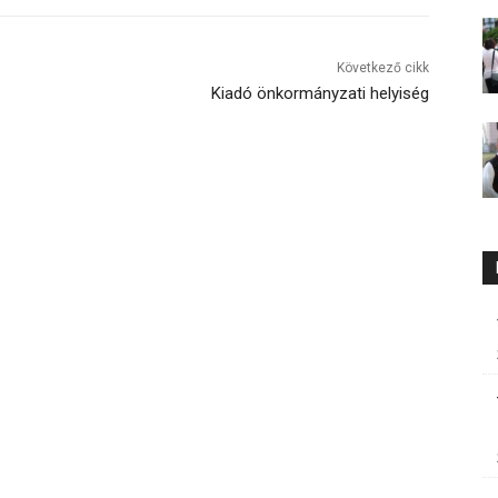
Következő cikk
Kiadó önkormányzati helyiség