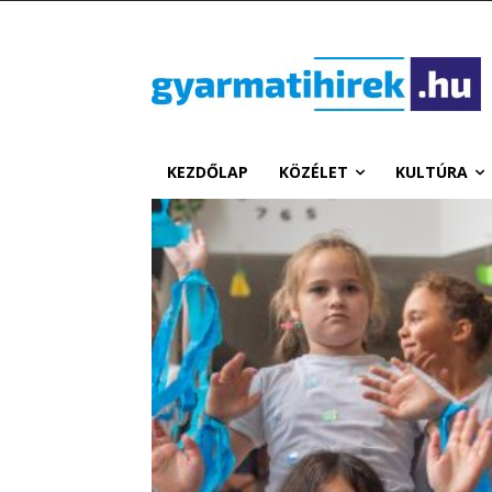
KEZDŐLAP
KÖZÉLET
KULTÚRA