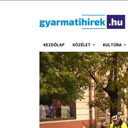
KEZDŐLAP
KÖZÉLET
KULTÚRA