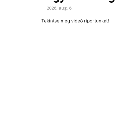
2026. aug. 6.
Tekintse meg videó riportunkat!