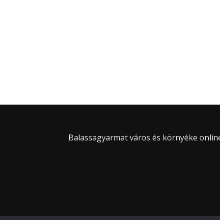
Balassagyarmat város és környéke online 