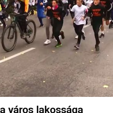
a város lakossága