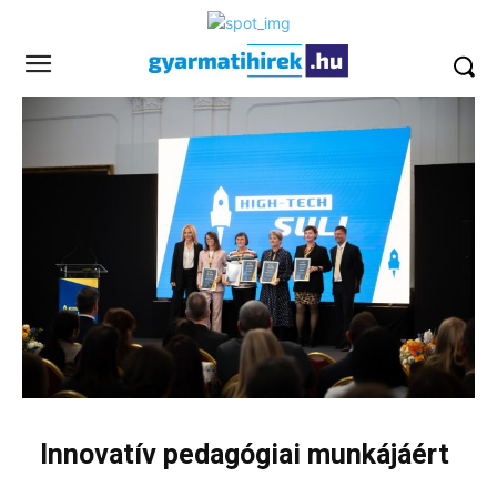
Innovatív pedagógiai munkájáért