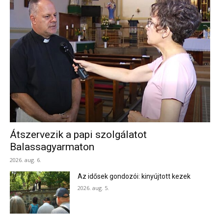
Átszervezik a papi szolgálatot
Balassagyarmaton
2026. aug. 6.
Az idősek gondozói: kinyújtott kezek
2026. aug. 5.