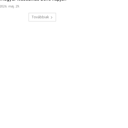
2026. máj. 29.
Továbbiak