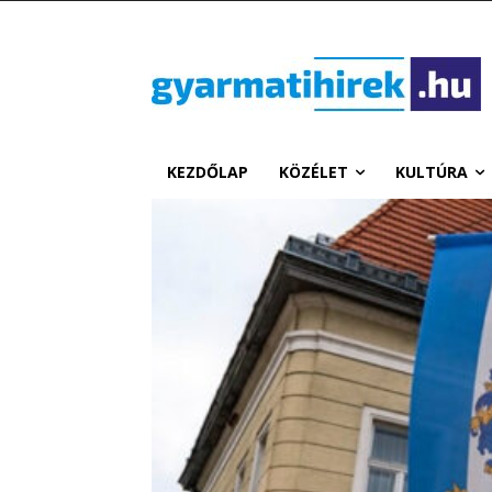
KEZDŐLAP
KÖZÉLET
KULTÚRA