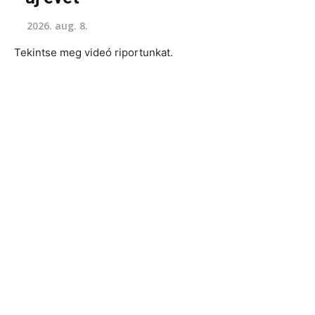
2026. aug. 8.
Tekintse meg videó riportunkat.