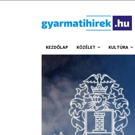
KEZDŐLAP
KÖZÉLET
KULTÚRA