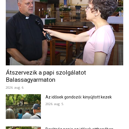
Átszervezik a papi szolgálatot
Balassagyarmaton
2026. aug. 6.
Az idősek gondozói: kinyújtott kezek
2026. aug. 5.