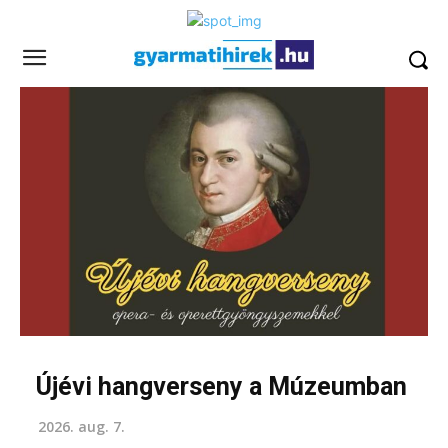
Újévi hangverseny a Múzeumban
2026. aug. 7.