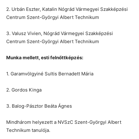
2. Urbán Eszter, Katalin Nógrád Vármegyei Szakképzési
Centrum Szent-Györgyi Albert Technikum
3. Valusz Vivien, Nógrád Vármegyei Szakképzési
Centrum Szent-Györgyi Albert Technikum
Munka mellett, esti felnőttképzés:
1. Garamvölgyiné Sultis Bernadett Mária
2. Gordos Kinga
3. Balog-Pásztor Beáta Ágnes
Mindhárom helyezett a NVSzC Szent-Györgyi Albert
Technikum tanulója.