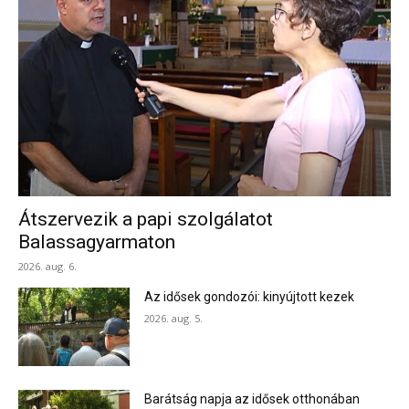
Átszervezik a papi szolgálatot
Balassagyarmaton
2026. aug. 6.
Az idősek gondozói: kinyújtott kezek
2026. aug. 5.
Barátság napja az idősek otthonában