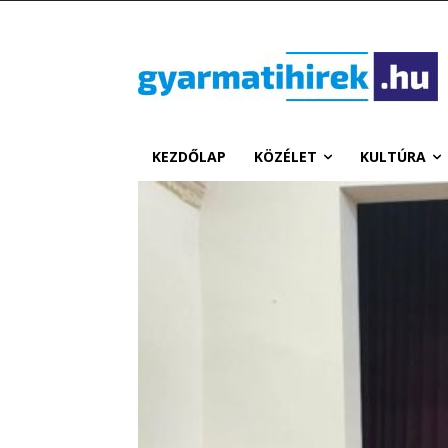
KEZDŐLAP
KÖZÉLET
KULTÚRA