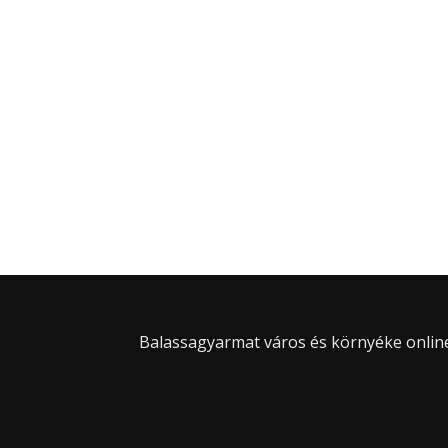
Balassagyarmat város és környéke online 