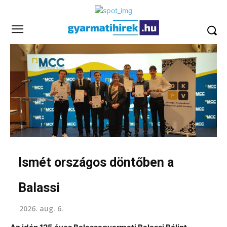
Ismét országos döntőben a
Balassi
2026. aug. 6.