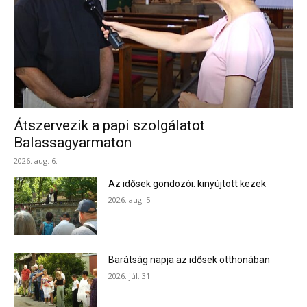
Átszervezik a papi szolgálatot
Balassagyarmaton
2026. aug. 6.
Az idősek gondozói: kinyújtott kezek
2026. aug. 5.
Barátság napja az idősek otthonában
2026. júl. 31.