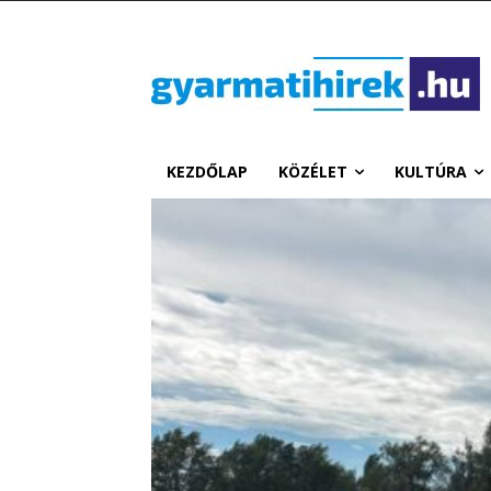
KEZDŐLAP
KÖZÉLET
KULTÚRA