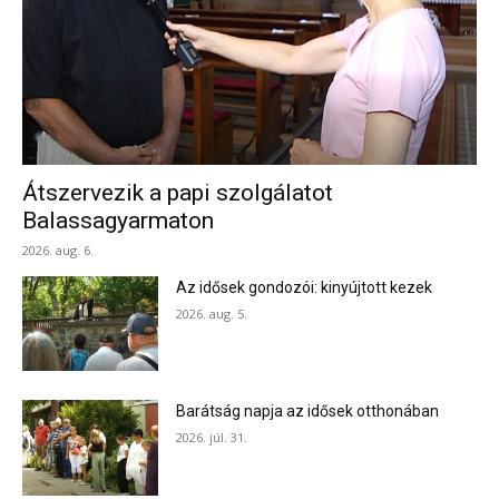
Átszervezik a papi szolgálatot
Balassagyarmaton
2026. aug. 6.
Az idősek gondozói: kinyújtott kezek
2026. aug. 5.
Barátság napja az idősek otthonában
2026. júl. 31.